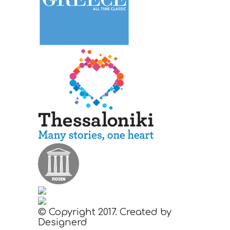
© Copyright 2017. Created by
Designerd