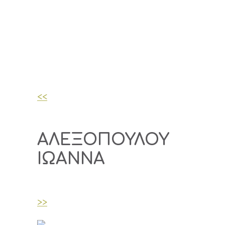
<<
ΑΛΕΞΟΠΟΥΛΟΥ
ΙΩΑΝΝΑ
>>