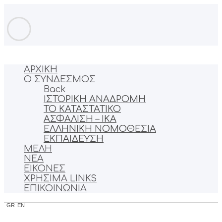
ΑΡΧΙΚΗ
Ο ΣΥΝΔΕΣΜΟΣ
Back
ΙΣΤΟΡΙΚΗ ΑΝΑΔΡΟΜΗ
ΤΟ ΚΑΤΑΣΤΑΤΙΚΟ
ΑΣΦΑΛΙΣΗ – ΙΚΑ
ΕΛΛΗΝΙΚΗ ΝΟΜΟΘΕΣΙΑ
ΕΚΠΑΙΔΕΥΣΗ
ΜΕΛΗ
ΝΕΑ
ΕΙΚΟΝΕΣ
ΧΡΗΣΙΜΑ LINKS
ΕΠΙΚΟΙΝΩΝΙΑ
GR
EN