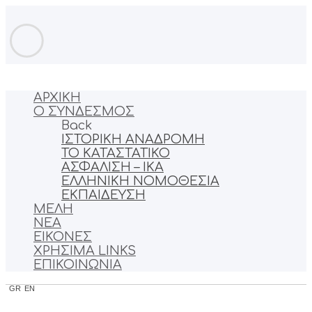
ΑΡΧΙΚΗ
Ο ΣΥΝΔΕΣΜΟΣ
Back
ΙΣΤΟΡΙΚΗ ΑΝΑΔΡΟΜΗ
ΤΟ ΚΑΤΑΣΤΑΤΙΚΟ
ΑΣΦΑΛΙΣΗ – ΙΚΑ
ΕΛΛΗΝΙΚΗ ΝΟΜΟΘΕΣΙΑ
ΕΚΠΑΙΔΕΥΣΗ
ΜΕΛΗ
ΝΕΑ
ΕΙΚΟΝΕΣ
ΧΡΗΣΙΜΑ LINKS
ΕΠΙΚΟΙΝΩΝΙΑ
GR
EN