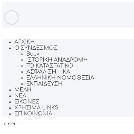
ΑΡΧΙΚΗ
Ο ΣΥΝΔΕΣΜΟΣ
Back
ΙΣΤΟΡΙΚΗ ΑΝΑΔΡΟΜΗ
ΤΟ ΚΑΤΑΣΤΑΤΙΚΟ
ΑΣΦΑΛΙΣΗ – ΙΚΑ
ΕΛΛΗΝΙΚΗ ΝΟΜΟΘΕΣΙΑ
ΕΚΠΑΙΔΕΥΣΗ
ΜΕΛΗ
ΝΕΑ
ΕΙΚΟΝΕΣ
ΧΡΗΣΙΜΑ LINKS
ΕΠΙΚΟΙΝΩΝΙΑ
GR
EN